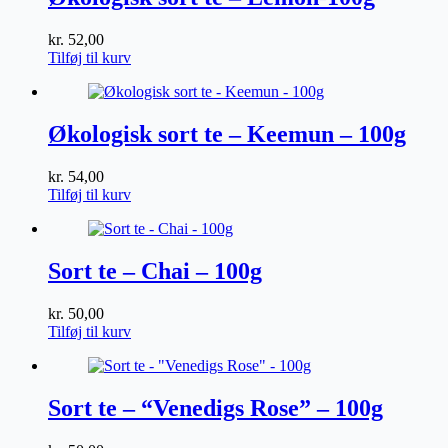
kr.
52,00
Tilføj til kurv
Økologisk sort te – Keemun – 100g
kr.
54,00
Tilføj til kurv
Sort te – Chai – 100g
kr.
50,00
Tilføj til kurv
Sort te – “Venedigs Rose” – 100g