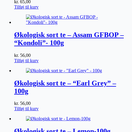
kr.
65,00
Tilføj til kurv
Økologisk sort te – Assam GFBOP –
“Kondoli”- 100g
kr.
56,00
Tilføj til kurv
Økologisk sort te – “Earl Grey” –
100g
kr.
56,00
Tilføj til kurv
Økologisk sort te – Lemon-100g