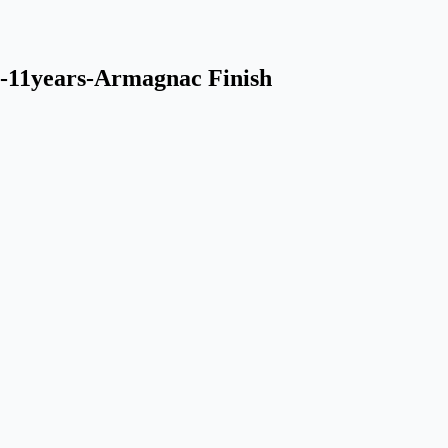
11years-Armagnac Finish