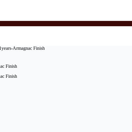
years-Armagnac Finish