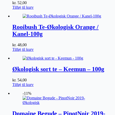
kr.
52,00
Tilføj til kurv
Rooibush Te-Økologisk Orange /
Kanel-100g
kr.
48,00
Tilføj til kurv
Økologisk sort te – Keemun – 100g
kr.
54,00
Tilføj til kurv
-11%
Domaine Begude – PinotNoir 2019-