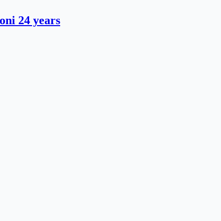
oni 24 years